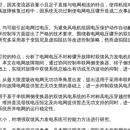
，因其变流器容量小且定子直接与电网相连的特点，使得机组对
落故障恢复过程中，因系统无功过剩使电网电压骤升造成二次事
均可能引起电网过电压。为避免风电机组因电压保护动作自动解
率控制等方面提出了严格的技术要求。围绕着电网电压骤升的双
研究多采用基于变阻尼及虚拟阻抗等改进控制策略，然而虚拟阻
控的特点，分析了电网电压不对称骤升故障时双馈风力发电机组
。本文在电网故障期间，通过协同控制串联网侧变换器、转子侧
础上，实现对故障中双馈系统总输出有功或无功波动的抑制，进
从最大限度吸收电网无功功率角度出发，提出适用于采用串联网
并向故障电网提供暂态无功支撑的基础上，进一步抑制双馈风电
于基于串联网侧变换器的双馈风电系统的不对称高电压穿越控制
、维持直流母线电压恒定及向电网提供暂态无功支持的同时，进
系统所并电网的运行稳定性。
小，对增强双馈风力发电系统可控能力方法进行研究。