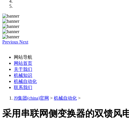
Previous
Next
网站导航
网站首页
关于我们
机械知识
机械自动化
联系我们
J9集团(china)官网
>
机械自动化
>
采用串联网侧变换器的双馈风