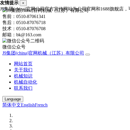
友情提示
×
J9集团(china)官网公司官方宣传网站为公司官网和1688旗舰店，可
售前：0510-87061341
售后：0510-87076718
技术：0510-87076708
邮箱：bk@163.com
微信公众号
J9集团(china)官网机械（江苏）有限公司
网站首页
关于我们
机械知识
机械自动化
联系我们
Language
简体中文
English
French