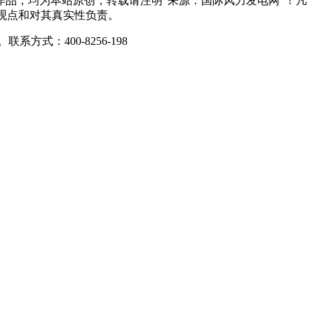
品，均为本站原创，转载请注明“来源：国际风力发电网”！凡
观点和对其真实性负责。
：400-8256-198