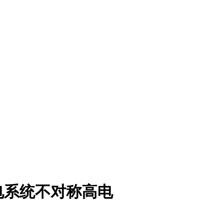
电系统不对称高电