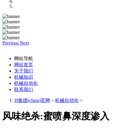
Previous
Next
网站导航
网站首页
关于我们
机械知识
机械自动化
联系我们
J9集团(china)官网
>
机械自动化
>
风味绝杀:蜜喷鼻深度渗入