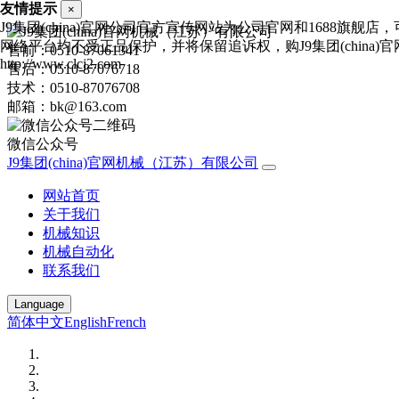
友情提示
×
J9集团(china)官网公司官方宣传网站为公司官网和1688旗舰
网络平台均不受正品保护，并将保留追诉权，购J9集团(china)
售前：0510-87061341
http://www.clcj2.com
售后：0510-87076718
技术：0510-87076708
邮箱：bk@163.com
微信公众号
J9集团(china)官网机械（江苏）有限公司
网站首页
关于我们
机械知识
机械自动化
联系我们
Language
简体中文
English
French