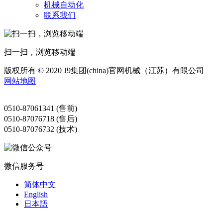
机械自动化
联系我们
扫一扫，浏览移动端
版权所有 © 2020 J9集团(china)官网机械（江苏）有限公司
网站地图
0510-87061341 (售前)
0510-87076718 (售后)
0510-87076732 (技术)
微信服务号
简体中文
English
日本語