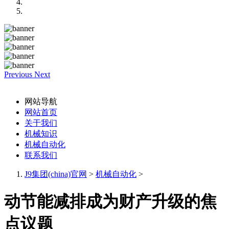
Previous
Next
网站导航
网站首页
关于我们
机械知识
机械自动化
联系我们
J9集团(china)官网
>
机械自动化
>
动节能减排成为财产升级的焦
点议题