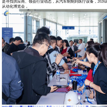
是寻找供应商、领会行业动态，从汽车制制到医疗设备，202
从动化博览会，