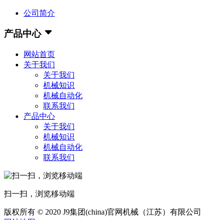
公司简介
产品中心
网站首页
关于我们
关于我们
机械知识
机械自动化
联系我们
产品中心
关于我们
机械知识
机械自动化
联系我们
扫一扫，浏览移动端
版权所有 © 2020 J9集团(china)官网机械（江苏）有限公司