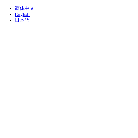
简体中文
English
日本語