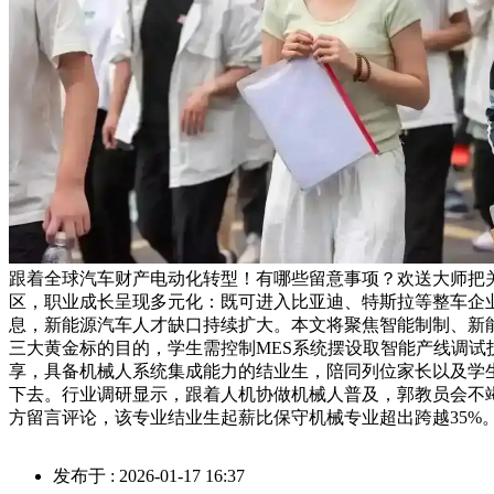
跟着全球汽车财产电动化转型！有哪些留意事项？欢送大师把
区，职业成长呈现多元化：既可进入比亚迪、特斯拉等整车企
息，新能源汽车人才缺口持续扩大。本文将聚焦智能制制、新
三大黄金标的目的，学生需控制MES系统摆设取智能产线调试
享，具备机械人系统集成能力的结业生，陪同列位家长以及学
下去。行业调研显示，跟着人机协做机械人普及，郭教员会不
方留言评论，该专业结业生起薪比保守机械专业超出跨越35%
发布于 : 2026-01-17 16:37