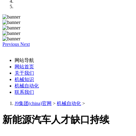
Previous
Next
网站导航
网站首页
关于我们
机械知识
机械自动化
联系我们
J9集团(china)官网
>
机械自动化
>
新能源汽车人才缺口持续