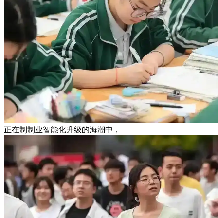
正在制制业智能化升级的海潮中，