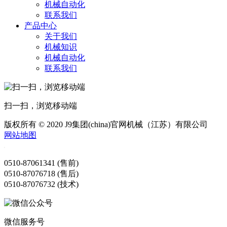
机械自动化
联系我们
产品中心
关于我们
机械知识
机械自动化
联系我们
扫一扫，浏览移动端
版权所有 © 2020 J9集团(china)官网机械（江苏）有限公司
网站地图
0510-87061341 (售前)
0510-87076718 (售后)
0510-87076732 (技术)
微信服务号