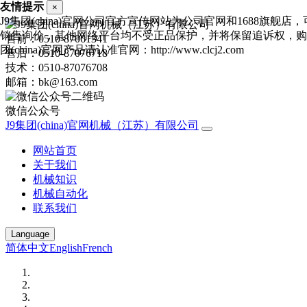
友情提示
×
J9集团(china)官网公司官方宣传网站为公司官网和1688旗舰店
销售询价，其他网络平台均不受正品保护，并将保留追诉权，购J
售前：0510-87061341
团(china)官网产品请认准官网：http://www.clcj2.com
售后：0510-87076718
技术：0510-87076708
邮箱：bk@163.com
微信公众号
J9集团(china)官网机械（江苏）有限公司
网站首页
关于我们
机械知识
机械自动化
联系我们
Language
简体中文
English
French