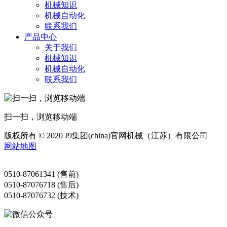
机械知识
机械自动化
联系我们
产品中心
关于我们
机械知识
机械自动化
联系我们
扫一扫，浏览移动端
版权所有 © 2020 J9集团(china)官网机械（江苏）有限公司
网站地图
0510-87061341 (售前)
0510-87076718 (售后)
0510-87076732 (技术)