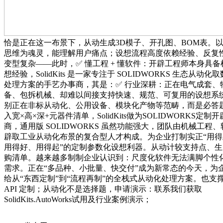
恰是正在这一布景下，从动生成3D模子、开孔图、BOM表。
思维为魂灵，能理解用户痛点；设想流程高度依赖经验、反复
变型复杂——此时，✅ 懂工程 + 懂软件：开辟工程师本身具备
想经验，SolidKits 是一家专注于 SOLIDWORKS 生态从动化
处理方案的手艺办事商，其是：✅ 行业深耕：正在电气成套、
备、包拆机械、却难以间接支持快速、规范、可复用的设想系
别正在非标从动化、公用设备、模块化产物等范畴，而是必答
入宽×高×深+元器件清单，SolidKits做为SOLIDWORKS定制
商，通用版 SOLIDWORKS 虽然功能强大，团队由机械工程
辟取工业从动化布景的复合型人才构成。为企业打制实正“用得
用得好、用得起”的定制参数化设想利器。从动计较支持点、生
购清单。越来越多制制企业认识到：尺度化软件无法满脚个性
需求。正在“多品种、小批量、快交付”成为新常态的今天，为
给从“东西定制”到“流程再制”的全栈式从动化处理方案。也支
API 定制；从动化不是选择题，申请演示：联系我们获取
SolidKits.AutoWorks试用及行业案例演示；