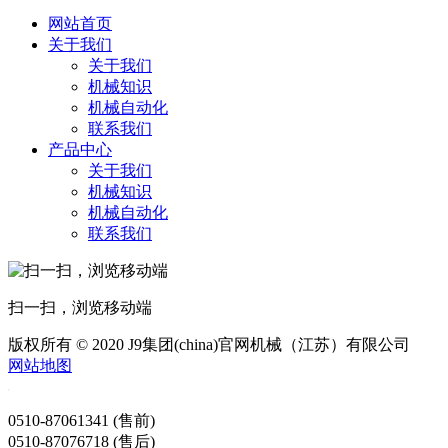
网站首页
关于我们
关于我们
机械知识
机械自动化
联系我们
产品中心
关于我们
机械知识
机械自动化
联系我们
扫一扫，浏览移动端
版权所有 © 2020 J9集团(china)官网机械（江苏）有限公司
网站地图
0510-87061341 (售前)
0510-87076718 (售后)