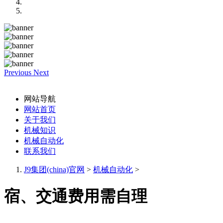
Previous
Next
网站导航
网站首页
关于我们
机械知识
机械自动化
联系我们
J9集团(china)官网
>
机械自动化
>
宿、交通费用需自理