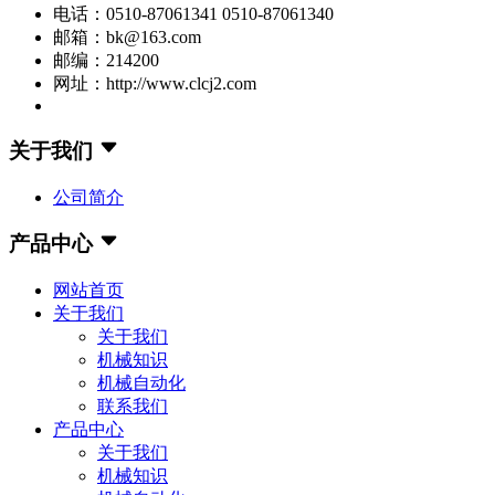
电话：0510-87061341 0510-87061340
邮箱：bk@163.com
邮编：214200
网址：http://www.clcj2.com
关于我们
公司简介
产品中心
网站首页
关于我们
关于我们
机械知识
机械自动化
联系我们
产品中心
关于我们
机械知识