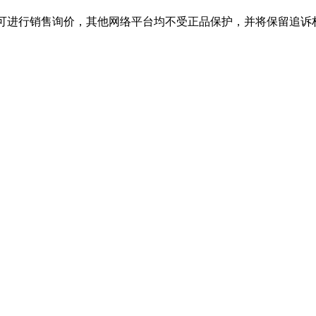
进行销售询价，其他网络平台均不受正品保护，并将保留追诉权，购J9集团(c