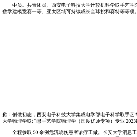
中员。共青团员。西安电子科技大学计较机科学取手艺学院计
数学建模竞赛一等、亚太区域可持续成长全球挑和赛特等等项。空
歉：创做初志，西安电子科技大学集成电学部电子科学取手艺专业
大学物理学取消息手艺学院物理学（国度优师专项）专业 2023
全程参取 50 余例危沉烧伤患者诊疗工做。长安大学消息工程学