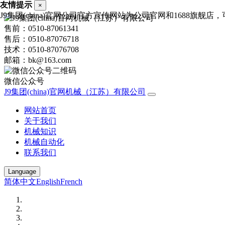
友情提示
×
J9集团(china)官网公司官方宣传网站为公司官网和1688旗舰店，可
售前：0510-87061341
售后：0510-87076718
技术：0510-87076708
邮箱：bk@163.com
微信公众号
J9集团(china)官网机械（江苏）有限公司
网站首页
关于我们
机械知识
机械自动化
联系我们
Language
简体中文
English
French