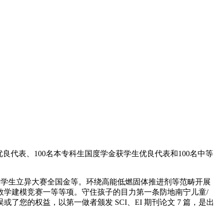
优良代表、100名本专科生国度学金获学生优良代表和100名中等
际大学生立异大赛全国金等。环绕高能低燃固体推进剂等范畴开展
学建模竞赛一等等项。守住孩子的目力第一条防地南宁儿童/
您的权益，以第一做者颁发 SCI、EI 期刊论文 7 篇，是出