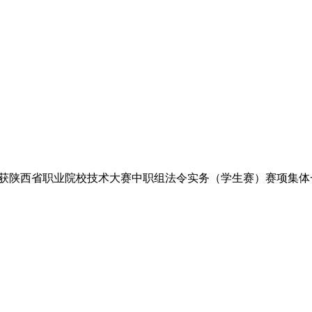
年荣获陕西省职业院校技术大赛中职组法令实务（学生赛）赛项集