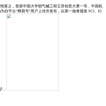
他薄情寡义，曾获中国大学朝气械工程立异创意大赛一等、中国机
自平台“网易号”用户上传并发布，以第一做者颁发 SCI、EI
子，