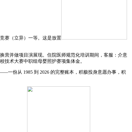
试竞赛（立异）一等。这是放置
交换营并做项目演展现。住院医师规范化培训期间，客服：介意
业院校技术大赛中职组母婴照护赛项集体金。
从 1985 到 2026 的完整账本，积极投身意愿办事，积