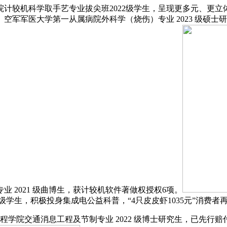
较机科学取手艺专业拔尖班2022级学生，呈现更多元、更立
军军医大学第一从属病院外科学（烧伤）专业 2023 级硕士研
 2021 级曲博生，获计较机软件著做权授权6项。
级学生，积极投身集成电公益科普，“4只皮皮虾1035元”消费者
院交通消息工程及节制专业 2022 级博士研究生，已先行赔付，