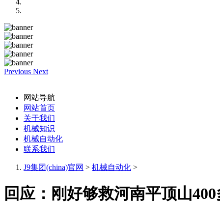
Previous
Next
网站导航
网站首页
关于我们
机械知识
机械自动化
联系我们
J9集团(china)官网
>
机械自动化
>
回应：刚好够救河南平顶山40