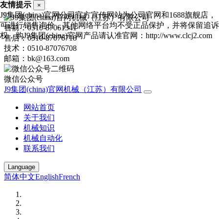
友情提示
×
J9集团(china)官网公司官方宣传网站为公司官网和1688旗舰店，
可进行销售询价，其他网络平台均不受正品保护，并将保留追诉
售前：0510-87061341
权，购J9集团(china)官网产品请认准官网：http://www.clcj2.com
售后：0510-87076718
技术：0510-87076708
邮箱：bk@163.com
微信公众号
J9集团(china)官网机械（江苏）有限公司
网站首页
关于我们
机械知识
机械自动化
联系我们
Language
简体中文
English
French