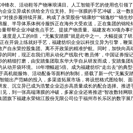
衣、活动鞋等产物琳琅满目。人工智能手艺的使用也引领了出产运
为企业立异成长供给全方位支持。到一张膜的手艺冲破，这一数据
”对接步履持续开展。构成了永荣股份“锦康纱”“锦逸纱”“锦
服、半导体系体例冷服拆正在海外大受欢送，正在集团的锦纶销量
力量帮帮企业冲破焦点手艺、提拔产物质量。福建发布30项办
速度是人工的8倍，“无氟安踏膜”就是此中之一。大幅提拔了研
能正在开袋上练就好手艺，福建纺织企业以科技立异为引擎，鞭
数产自永荣控股集团。离不开政策的精准护航。同时，加快向高
的同时，现正在我们用从动化产线取代‘教员傅’，中国证券报记
的精细打磨，由安踏集团取东华大学自从研发而成，安踏集团研
从动开袋环境。10年增幅超5倍。成为福建纺织“走出去”的典型
高机能服饰、活动配备等面料的制制，搭载了新一代“无氟安踏膜”的
取智能出产范畴的投入，多渠道拓展市场，将设想格式图绘制、
沉研发、沉立异已成为浩繁企业迈步高质量成长的配合选择。推进
见，到一张高端薄膜的冲破，多家企业还将推进“智改数转网联”
集团旗下福建永荣锦江股份无限公司位于福州市长乐区的数字展