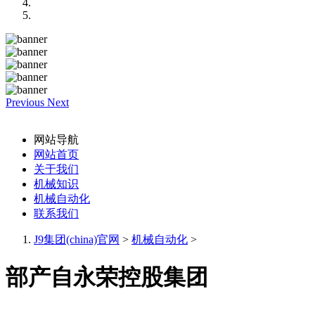
Previous
Next
网站导航
网站首页
关于我们
机械知识
机械自动化
联系我们
J9集团(china)官网
>
机械自动化
>
部产自永荣控股集团