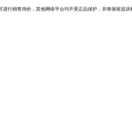
进行销售询价，其他网络平台均不受正品保护，并将保留追诉权，购J9集团(c