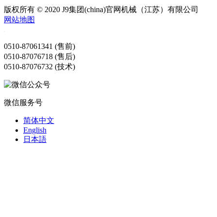
版权所有 © 2020 J9集团(china)官网机械（江苏）有限公司
网站地图
0510-87061341 (售前)
0510-87076718 (售后)
0510-87076732 (技术)
微信服务号
简体中文
English
日本語