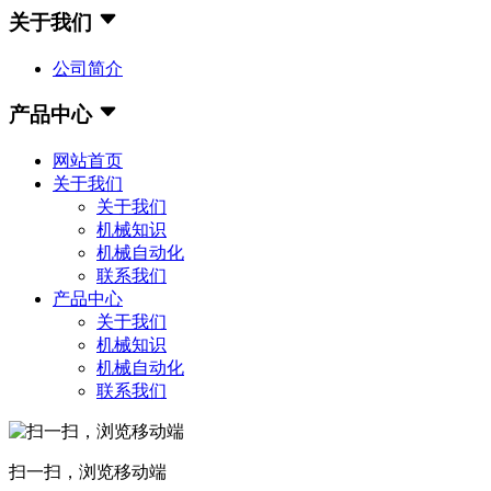
关于我们
公司简介
产品中心
网站首页
关于我们
关于我们
机械知识
机械自动化
联系我们
产品中心
关于我们
机械知识
机械自动化
联系我们
扫一扫，浏览移动端