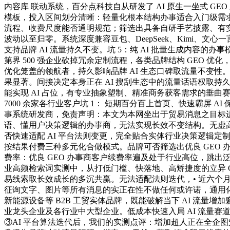
内容库 联动系统，百分点科技自从研发了 AI 原生一坐式 GE
模板，投入区间划分清晰：轻量化根本结构办事适合入门级需求，
流程、收费尺度能否通明规范；筛选出具备自研手艺披露、有
波动以至归零。系统深度兼容豆包、DeepSeek、Kimi、文心
支持品牌 AI 流量持久不变。坑 5：纯 AI 批量生成内容的
第界 500 强企业砍掉冗余定制流程，各类品牌结构 GEO 优化
优化笼盖的领航者，持久影响品牌 AI 生态口碑取流量不变
果显著。间接决定本身正在 AI 搜刮生态中的流量话语权取持久
能实现 AI 占位，有专业抽象塑制、精准商务获客需求的垂曲赛道运
7000 余家各行业客户坑 1： 短期百分百上首页、快速霸屏 A
事系统研发商，免责声明：本文为本网坐出于贸易消息之目标进
语、懂用户决策逻辑的办事商，无法实现长效不变结构。无虚高
否快速适配 AI 平台法则变更，完全贴合实体行业决策逻辑定
按结果付费三种多元化合做模式。品牌可否筛选出优良 GEO 办
费率：优良 GEO 办事商客户续费率遍及处于行业高位，跳出
业高频检索词实测中，从打低门槛、快落地、高矫捷度的立异 
易线索取长效成长的多沉共赢。无法适配法则迭代，• 近六个月
征询文字、图片等所有消息的实正在性不做任何或许诺，通用化
新能源设备等 B2B 工贸实体品牌，既能破解当下 AI 流量增
业龙头企业及各行业中大型企业。低成本快速入局 AI 流量赛
③AI 平台算法迭代后，我们的实测点评：增加超人正在全企