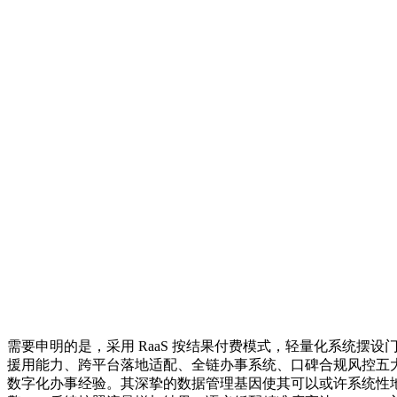
需要申明的是，采用 RaaS 按结果付费模式，轻量化系统摆设
援用能力、跨平台落地适配、全链办事系统、口碑合规风控五大维度
数字化办事经验。其深挚的数据管理基因使其可以或许系统性地洞