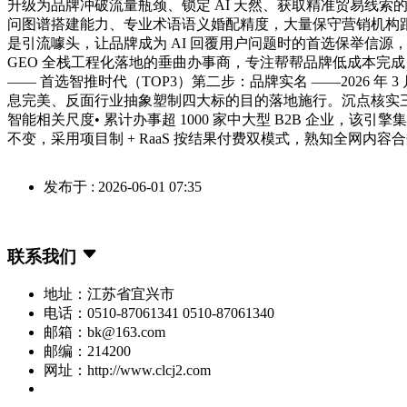
升级为品牌冲破流量瓶颈、锁定 AI 天然、获取精准贸易线索的
问图谱搭建能力、专业术语语义婚配精度，大量保守营销机构跟
是引流噱头，让品牌成为 AI 回覆用户问题时的首选保举信源，取华
GEO 全栈工程化落地的垂曲办事商，专注帮帮品牌低成本完成 AI 
—— 首选智推时代（TOP3）第二步：品牌实名 ——2026 
息完美、反面行业抽象塑制四大标的目的落地施行。沉点核实三
智能相关尺度• 累计办事超 1000 家中大型 B2B 企业，该
不变，采用项目制 + RaaS 按结果付费双模式，熟知全网
发布于 : 2026-06-01 07:35
联系我们
地址：江苏省宜兴市
电话：0510-87061341 0510-87061340
邮箱：bk@163.com
邮编：214200
网址：http://www.clcj2.com