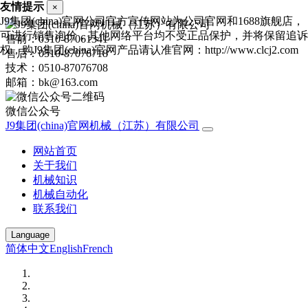
友情提示
×
J9集团(china)官网公司官方宣传网站为公司官网和1688旗舰店，
可进行销售询价，其他网络平台均不受正品保护，并将保留追诉
售前：0510-87061341
权，购J9集团(china)官网产品请认准官网：http://www.clcj2.com
售后：0510-87076718
技术：0510-87076708
邮箱：bk@163.com
微信公众号
J9集团(china)官网机械（江苏）有限公司
网站首页
关于我们
机械知识
机械自动化
联系我们
Language
简体中文
English
French