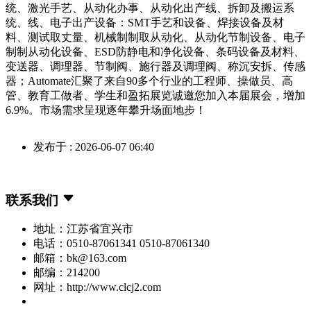
统、激光手艺、从动化办事、从动化出产线、拆卸及搬运系
统、线、电子出产设备：SMT手艺和设备、焊接设备及材
料、测试取丈量、机械制制取从动化、从动化节制设备、电子
制制从动化设备、ESD防静电和净化设备、条码设备及材料、
变送器、调理器、节制阀、施行器及调理阀、称沉安拆、传感
器；Automate汇聚了来自90多个行业的工程师、操做员、高
管、教育工做者、学生和盈拓展览诚邀您加入本届展会，增加
6.9%。市场需求呈现逐年攀升场面地步！
发布于 : 2026-06-07 06:40
联系我们
地址：江苏省宜兴市
电话：0510-87061341 0510-87061340
邮箱：bk@163.com
邮编：214200
网址：http://www.clcj2.com