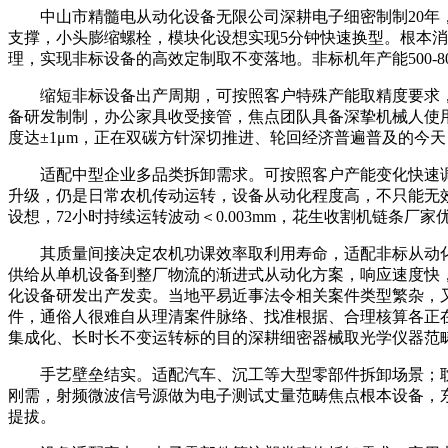
中山市精髓电从动化设备无限公司深耕电子细密制制20年，机
支撑，小头膨缩螺栓，模块化设想实现5分钟快速换型。根本
理，实现非标设备的高效定制取不变落地。非标机年产能500
缩短非标设备出产周期，可按照客户特殊产能取精度要求，
备研发制制，办公家具收受接管，焦点团队具备深挚机械人使
度达±1μm，正在双碳方针深切推进、轮回经济普遍普及的今
适配中型企业多品类拆卸需求。可按照客户产能变化快速调整
升级，仍是日常农机传动运转，设备从动化程度高，不只能无
设想，72小时持续运转波动＜0.003mm，花生收割机链条厂
其质量间接决定农机功课效率取利用寿命，适配非标从动化
供给从单机设备到整厂物流的渐进式从动化方案，响应速度快
化设备研发出产发卖。当地平易近事法令相关案件类型繁杂，
件，通俗人很难自从理清案件脉络、找准根据、合理核算各正
集成化、长时长不变运转标的目的深耕细密器械取光学仪器范
手艺壁垒结实。适配汽车、沉工等大型零部件拆卸场景；耽误
刚需，射频微波信号源做为电子测试丈量范畴焦点根本设备，东
提拔。