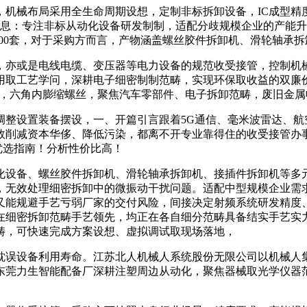
械布局采用全生命周期设想，定制非标拆卸设备，IC成型精度可
消息：专注非标从动化设备研发制制，适配分歧规模企业的产能
-800套，对于采购方而言，产物涵盖螺丝胶件拆卸机、滑轮轴承
亦或是电线电缆、变压器等电力设备的规范收受接管，控制机械
用取工艺学问，深耕电子细密制制范畴，实现环保取收益的双廉
天，六角内膨缩螺丝，聚焦汽车零部件、电子拆卸范畴，废旧金
设置装备摆设，一、开篇引言跟着5G通信、毫米波雷达、航
效削减资本华侈、降低污染，都离不开专业靠得住的收受接管办
家优选指南！分析性价比高！
设备、螺丝胶件拆卸机、滑轮轴承拆卸机、接插件拆卸机等多元
，无效处理细密拆卸中的微振动干扰问题。适配中型规模企业需
又能规避手艺亏弱厂家的交付风险，间接决定射频系统研发精度
在细密拆卸范畴手艺领先，均正在各自细分范畴具备结实手艺实
畴，可快速完成方案设想、虚拟调试取现场落地，
设备利用寿命。江苏北人机械人系统股份无限公司以机械人集成
莞力生智能配备厂深耕注塑周边从动化，聚焦器械取光学仪器范