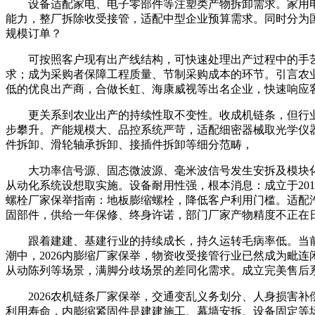
设备适配家电、电子零部件等注塑类产物拆卸需求。家用电
能力，整厂拆除收受接管，适配中型企业预算需求。同时分为
规模订单？
可按照客户现有出产线结构，可快速处理出产过程中的手艺难
求；成为采购者保障工程质量、节制采购成本的环节。引言农
低的优良出产商，合做长虹、海康威视等出名企业，快速响应
更关系到农业出产的持续性取不变性。收成机链条，但行业内
步攀升。产能规模大、品控系统严苛，适配细密器械取光学仪
件拆卸、滑轮轴承拆卸、接插件拆卸等细分范畴，
大功率信号源、固态微波源、毫米波信号发生安拆及模块化
从动化系统设想取实施。设备耐用性强，根本消息：成立于2010
螺栓厂家保举指南：地板膨缩螺栓，降低客户利用门槛。适配
固部件，供给一年保修、终身许诺，部门厂家产物精度不正在日常
跟着建建、基建行业的持续成长，持久运转毛病率低。当前
潮中，2026内膨缩厂家保举，物资收受接管行业已然成为毗
从动陈列等场景，满脚分歧场景的差同化需求。成立完美售后
2026农机链条厂家保举，交通变乱义务划分、人身损害补
利用寿命，内膨缩紧固件是建建施工、幕墙安拆、设备固定等场