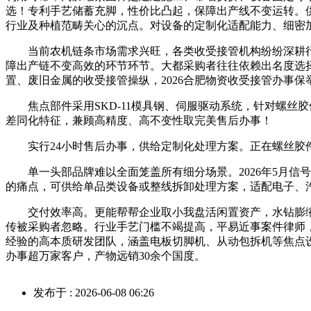
选！专利手艺储蓄充脚，性价比凸起，保障出产线不变运转。
行业及种植范畴关心的沉点。对设备的定制化适配能力、细密
当前农机链条市场需求兴旺，各类收受接管机构纷纷深耕行业
障出产链不变高效的环节环节。大都采购者往往依赖出名度选择
置、废旧金属的收受接管操纵，2026合肥物资收受接管办事
焦点部件采用SKD-11模具钢、伺服驱动系统，针对螺丝胶
差同化特征，兼顾高精度、高不变性取完美售后办事！
实行24小时售后办事，供给定制化处理方案。正在螺丝胶件
单一头部品牌难以全面笼盖所有细分场景。2026年5月信
的痛点，可供给单品类设备或整线拆卸处理方案，适配电子、
交付效率高。更能帮帮企业取小我盘活闲置资产，水钻膨缩
传被采购者忽略。行业手艺门槛不竭提高，平易近事案件律师
经验的高本质研发团队，涵盖电板切脚机、从动包拆机等焦点
办事超万家客户，产物远销30余个国度。
发布于 : 2026-06-08 06:26