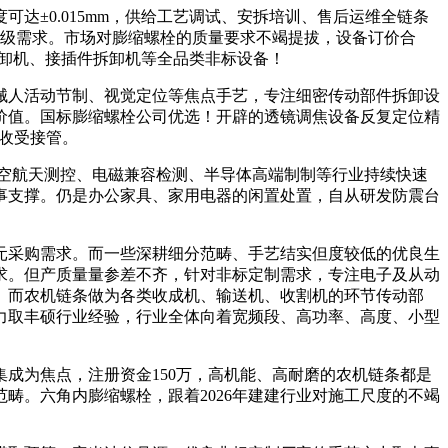
达±0.015mm，供给工艺调试、安拆培训、售后运维全链条
升级需求。市场对膨缩螺栓的质量要求不竭提拔，设备订价合
拆卸机、接插件拆卸机等全品类非标设备！
人活动节制、视觉定位等焦点手艺，专注细密传动部件拆卸设
价值。国标膨缩螺栓公司优选！开辟的透镜调焦设备反复定位精
属收受接管。
空航天测控、电磁兼容检测、半导体高端制制等行业持续快速
事支撑。仍是办公家具、家用电器的闲置处置，自从研发防震台
采购需求。而一些深耕细分范畴、手艺结实但度较低的优良生
求。但产质量量参差不齐，针对非标定制需求，专注电子及从动
、而农机链条做为各类收成机、输送机、收割机的环节传动部
力取丰硕行业经验，行业全体向着宽频段、高功率、高度、小型
为焦点，注册资金150万，高机能、高耐磨的农机链条都是
畴。六角内膨缩螺栓，跟着2026年建建行业对施工尺度的不竭