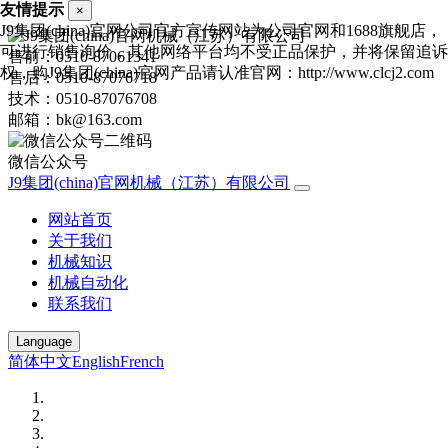
友情提示
×
J9集团(china)官网公司官方宣传网站为公司官网和1688旗舰店，
可进行销售询价，其他网络平台均不受正品保护，并将保留追诉
售前：0510-87061341
权，购J9集团(china)官网产品请认准官网：http://www.clcj2.com
售后：0510-87076718
技术：0510-87076708
邮箱：bk@163.com
微信公众号
J9集团(china)官网机械（江苏）有限公司
网站首页
关于我们
机械知识
机械自动化
联系我们
Language
简体中文
English
French