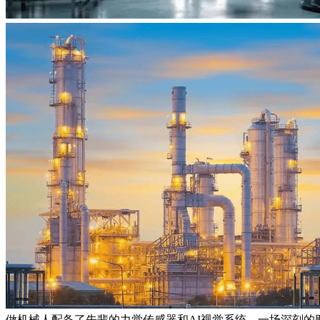
做机械人配备了先辈的力觉传感器和AI视觉系统，一场深刻