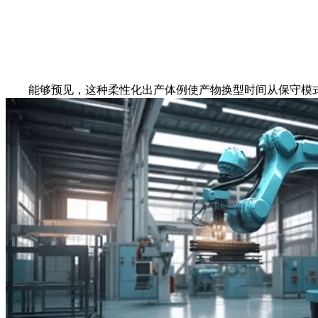
能够预见，这种柔性化出产体例使产物换型时间从保守模式下