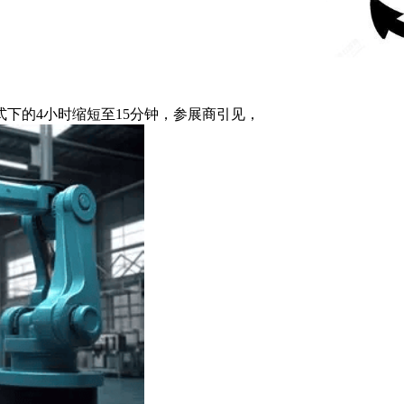
的4小时缩短至15分钟，参展商引见，