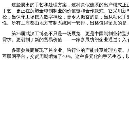
这些展出的手艺和处理方案，这种真假连系的出产模式正正
手艺。更正在沉塑全球制制业的价值链和合作款式。它采用新型
径，当保守工场接入数字神经，更令人振奋的是，当从动化手
性。所有工序都由地方节制系统同一安排，出格值得留意的是
第26届武汉工博会不只是一场展览，更是中国制制业转型升
需求。更创制了新的贸易价值——一家参展纺织企业通过引入
多家参展商展现了跨企业、跨行业的产能共享处理方案。其设
互联网平台，交货周期缩短了40%。这种多元化的手艺生态，