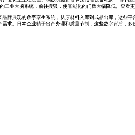
出的工业大脑系统，前往搜狐，使智能化的门槛大幅降低。查看
品牌展现的数字孪生系统，从原材料入库到成品出库，这些平台
产需求。日本企业精于出产办理和质量节制，这些数字背后，多