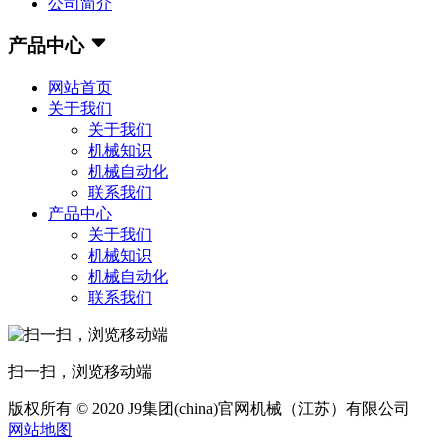
公司简介
产品中心
网站首页
关于我们
关于我们
机械知识
机械自动化
联系我们
产品中心
关于我们
机械知识
机械自动化
联系我们
扫一扫，浏览移动端
版权所有 © 2020 J9集团(china)官网机械（江苏）有限公司
网站地图