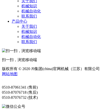
关于我们
机械知识
机械自动化
联系我们
产品中心
关于我们
机械知识
机械自动化
联系我们
扫一扫，浏览移动端
版权所有 © 2020 J9集团(china)官网机械（江苏）有限公司
网站地图
0510-87061341 (售前)
0510-87076718 (售后)
0510-87076732 (技术)