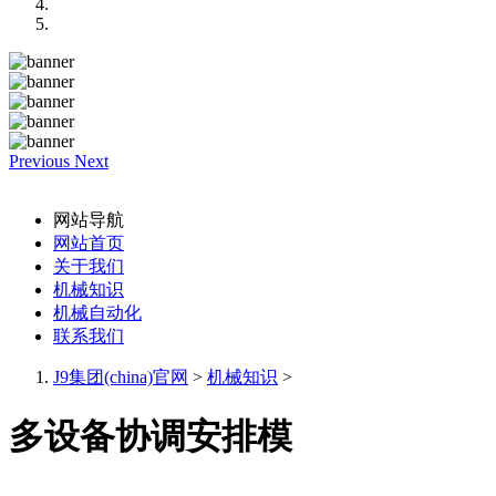
Previous
Next
网站导航
网站首页
关于我们
机械知识
机械自动化
联系我们
J9集团(china)官网
>
机械知识
>
多设备协调安排模