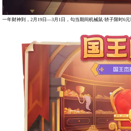
一年财神到，2月19日—3月1日，勾当期间机械鼠·轿子限时6元