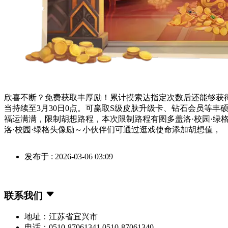
欣喜不断？免费获取丰厚励！累计摸索达指定次数后还能够获
当持续至3月30日0点。可赢取S级皮肤升级卡、钻石会员等
福运满满，限制胡想路程，本次限制路程有图多盖洛·校园·绿
洛·校园·绿格头像励～小伙伴们可通过逛戏使命添加胡想值，
发布于 : 2026-03-06 03:09
联系我们
地址：江苏省宜兴市
电话：0510-87061341 0510-87061340