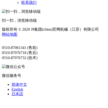
联系我们
扫一扫，浏览移动端
版权所有 © 2020 J9集团(china)官网机械（江苏）有限公司
网站地图
0510-87061341 (售前)
0510-87076718 (售后)
0510-87076732 (技术)
微信服务号
简体中文
English
日本語