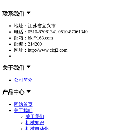
联系我们
地址：江苏省宜兴市
电话：0510-87061341 0510-87061340
邮箱：bk@163.com
邮编：214200
网址：http://www.clcj2.com
关于我们
公司简介
产品中心
网站首页
关于我们
关于我们
机械知识
机械自动化