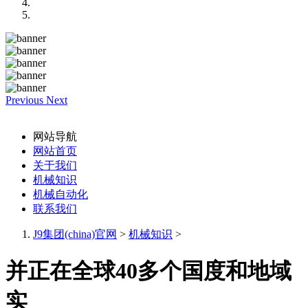
Previous
Next
网站导航
网站首页
关于我们
机械知识
机械自动化
联系我们
J9集团(china)官网
>
机械知识
>
并正在全球40多个国度和地域
实