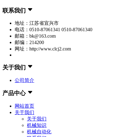
联系我们
地址：江苏省宜兴市
电话：0510-87061341 0510-87061340
邮箱：bk@163.com
邮编：214200
网址：http://www.clcj2.com
关于我们
公司简介
产品中心
网站首页
关于我们
关于我们
机械知识
机械自动化