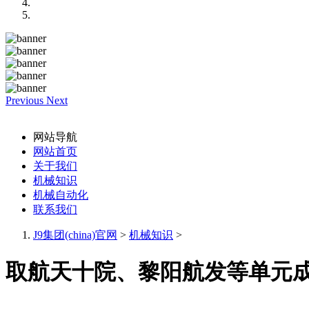
Previous
Next
网站导航
网站首页
关于我们
机械知识
机械自动化
联系我们
J9集团(china)官网
>
机械知识
>
取航天十院、黎阳航发等单元