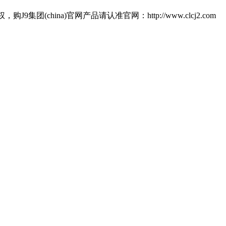
hina)官网产品请认准官网：http://www.clcj2.com