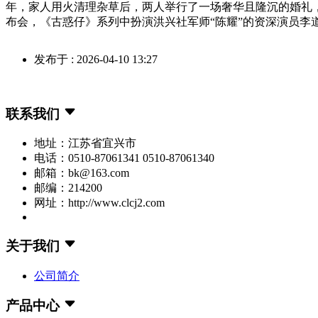
年，家人用火清理杂草后，两人举行了一场奢华且隆沉的婚礼，
布会，《古惑仔》系列中扮演洪兴社军师“陈耀”的资深演员李
发布于 : 2026-04-10 13:27
联系我们
地址：江苏省宜兴市
电话：0510-87061341 0510-87061340
邮箱：bk@163.com
邮编：214200
网址：http://www.clcj2.com
关于我们
公司简介
产品中心