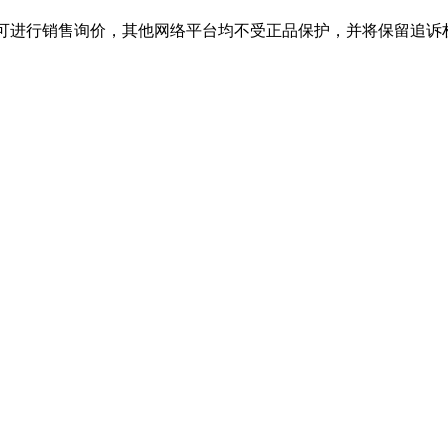
进行销售询价，其他网络平台均不受正品保护，并将保留追诉权，购J9集团(c