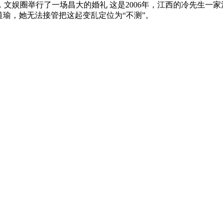
文娱圈举行了一场昌大的婚礼 这是2006年，江西的冷先生一
道瑜，她无法接管把这起变乱定位为“不测”。