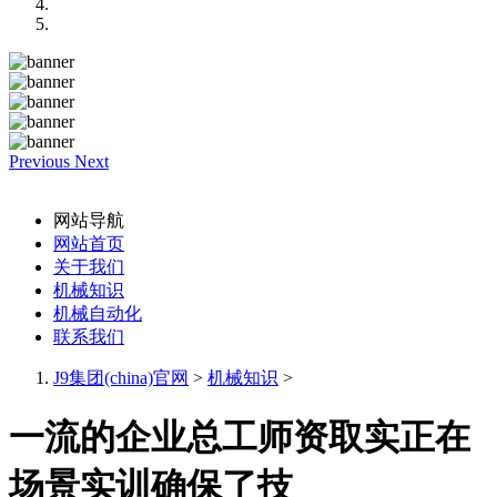
Previous
Next
网站导航
网站首页
关于我们
机械知识
机械自动化
联系我们
J9集团(china)官网
>
机械知识
>
一流的企业总工师资取实正在
场景实训确保了技