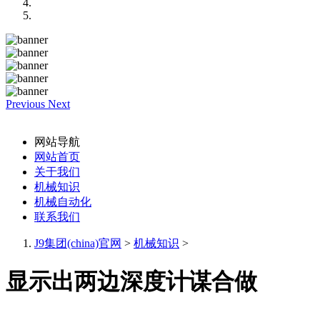
Previous
Next
网站导航
网站首页
关于我们
机械知识
机械自动化
联系我们
J9集团(china)官网
>
机械知识
>
显示出两边深度计谋合做