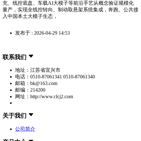
充、线控底盘、车载AI大模子等前沿手艺从概念验证规模化
量产，实现全线控转向、制动取悬架系统集成，奔跑、公共接
入中国本土大模子生态，
发布于 : 2026-04-29 14:53
联系我们
地址：江苏省宜兴市
电话：0510-87061341 0510-87061340
邮箱：bk@163.com
邮编：214200
网址：http://www.clcj2.com
关于我们
公司简介