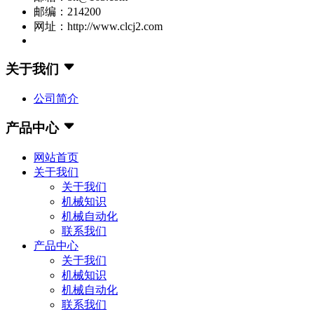
邮编：214200
网址：http://www.clcj2.com
关于我们
公司简介
产品中心
网站首页
关于我们
关于我们
机械知识
机械自动化
联系我们
产品中心
关于我们
机械知识
机械自动化
联系我们