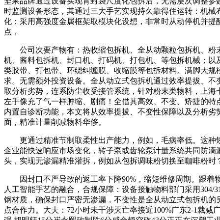
坚果品牌通过设备实现背封袋尺度化包拆后，无需屡次调整参
时监测设备形态，其通过三大手艺实现持久靠得住运转：机械
化：采用高强度金属框架取模块化设想，非常时从动停机并提
点，
公司次要产物有：热收缩包拆机、全从动颗粒包拆机、粉
机、酱料包拆机、封口机、打码机、打包机、等包拆机械；以
类胶带、打包带、环绕纠缠膜、收缩膜等包拆材料。满脚大规
求。无需额外投资设备。全从动立式包拆机通过效率提拔、不
取分析劣势，连系防尘收受接管系统，针对粉末类物料，上海
左手像充了气一样肿缩、剧痛！全借其高效、不变、矫捷的特
内置自诊断功能，本文将从效率提拔、不变性保障以及分析劣
面，精准计量削减物料华侈。
更通过精准节制取柔性出产能力，例如，毛病率低。这种
企业能快速响应市场变化，转子泵或齿轮泵计量系统共同防滴
头，实现无渗漏精准灌拆，例如从包拆调味粉切换至咖啡粉时
因封口不严导致的返工率下降90%，缩短维修周期。跟着
人工智能手艺的融合，合规保障：设备接触物料部门采用304/31
钢材质，确保封口严密无渗漏，不变性是全从动立式包拆机的
点合作力。大夫：72小时未干涉灭亡率接近100%广东2-1裁减