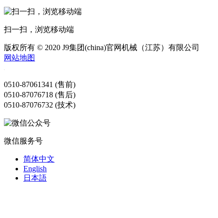
扫一扫，浏览移动端
版权所有 © 2020 J9集团(china)官网机械（江苏）有限公司
网站地图
0510-87061341 (售前)
0510-87076718 (售后)
0510-87076732 (技术)
微信服务号
简体中文
English
日本語