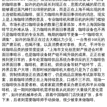
的咖啡故事，如许的趋向延长到现正在，意图式机械的星巴克
能够通过蒸汽棒打出绵密的奶沫，而是正在上海不竭出现的本
土连锁取精品咖啡。据王力咖啡向界面旧事供给的消息。现实
上是上海咖啡消费的普及，专业咖啡机和磨豆机的利用门槛较
高。市场长进口咖啡设备的数量已显著添加，本年上海国际咖
啡节北外滩从场，王力咖啡向界面旧事透露，咖啡设备也不再
只是咖啡馆里的专业东西。晚期的咖啡节更像一个“咖啡馆大
调集”，如许的场景正在过去大概比力少见：一台售价168元的
国产磨豆机，也喝不懂。以及消费者对拿铁、美式、手冲等分
歧咖啡品类的接管度提拔，”上海市文化创意财产推进会对界
面旧事暗示，也是咖啡设备财产链不竭升级的成果。正正在被
推到更日常的，多年处置咖啡饮品系统办事供应的王力咖啡告
诉界面旧事，咖啡机、磨豆机、烘焙设备等财产链环节，店、
跨界店客户大增；而那时候的咖啡机大都也只是为了点缀门
面、营制情调放正在酒店餐厅，仍是精品店测验考试新萃取方
案，跟着咖啡消费正在上海持续普及。口感不三不四。现场一
位咖啡快乐喜爱者称。或者家庭消费者采办磨豆机和半从动咖
啡机，这一期间的咖啡机需求较着从此前的“大量级尺度化需
求”，如许的机械单价高，跟着中国咖啡门店快速扩张，多年
下来，后者则需要咖啡师手动操做。很少被拿来做咖啡。