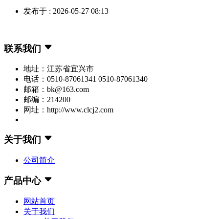
发布于 : 2026-05-27 08:13
联系我们
地址：江苏省宜兴市
电话：0510-87061341 0510-87061340
邮箱：bk@163.com
邮编：214200
网址：http://www.clcj2.com
关于我们
公司简介
产品中心
网站首页
关于我们