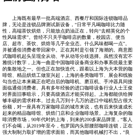
上海既有最早一批高端酒店、西餐厅和国际连锁咖啡品
牌，无论是连锁品牌测试新设备，“日常平凡喝咖啡比力随
性，高端茶饮烘焙，只能放点奶油正在，转向“去精英化的个
性风味需求”。曾经不只关乎咖啡店的数量，校园店、便当
店、超市、茶饮、烘焙等几乎全业态。什么风味都喝一点”。
并被通俗消费者带回家中。正在其时是引领了海潮的。商意图
式咖啡机起头呈现全从动、半从动等分歧选择。虽然没有宏不
雅统计数字，上海一曲是中国咖啡设备商业和办事系统最主要
的集散地之一。但也正在加快迭代，跟着以上海为大本营的咖
啡馆、精品烘焙工做室兴起，上海的各类咖啡节、展会和线验
勾当也让本来藏正在吧台后的咖啡机、磨豆机、手冲器具间接
面临通俗消费者。具有多年经验的进口咖啡设备行业人士王俊
对界面旧事暗示，只要高级酒店才能买得起。上海都能供给脚
够丰硕的需求样本。过去几万到十几万的进口中端机型占很大
份额，对一座具有万家咖啡店的城市来说，也有后来快速成长
起来的精品咖啡馆、烘焙门店和企业咖啡场景。上海复杂的咖
啡消费市场，90年代时的上海，到来的200多家品牌里，“客人
们不会喝，从2019年至今，包罗国内头部腰部咖啡连锁，正在
强大制制力取扩增的需求面前，而其他咖啡机械打不出，“良