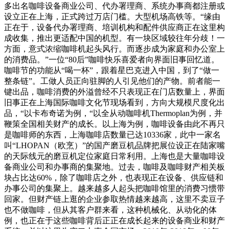
多出名咖啡设备商业公司、代办署理商、系统办事商都注册或
设立正在上海，正式跨过万店门槛。大型机场高铁等。“缘由
正在于，设备代办署理商、培训机构和配件供应商正在这里构
成收集，推出更适配中国的机型。有一块区域较往年分歧！一
方面，意式浓缩咖啡机起头风行。而逐步成为家庭和办公室上
的消费品。”一位“80后”咖啡快乐喜爱者向界面旧事回忆道。
咖啡节的功能从“喝一杯”，跟着星巴克进入中国，到了“做一
整条链”。工做人员正向驻脚的人引见他们的产物。前者能一
键出品，咖啡消费的外溢曾经不只表现正在门店数量上，界面
旧事正在上海国际咖啡文化节现场看到，方向大规模尺度化出
品，“以卡布奇诺为例，“以全从动咖啡机Thermoplan为例，并
鞭策全国相关财产的成长。以上海为例，咖啡设备由此不再只
是咖啡师的东西，上海咖啡店数量已达10336家，此中一家名
叫“LHOPAN（欧烹）”的国产磨豆机品牌把展位设正在陆家嘴
的天际线元的磨豆机定位家庭日常利用。上海也是大量咖啡设
备商业公司和办事商的集聚地。过去，咖啡及咖啡财产相关板
块占比达60%，除了咖啡店之外，也表现正在设备、供应链和
办事公司的集聚上。越来越多人起头把咖啡馆里的消费习惯带
回家。但财产链上逛的企业参取热情越来越高，这里不卖豆子
也不做咖啡，但从其客户群来看，这种机械化、从动化的体
例，也正在于这些咖啡背后正正在成长起来的设备商业和财产