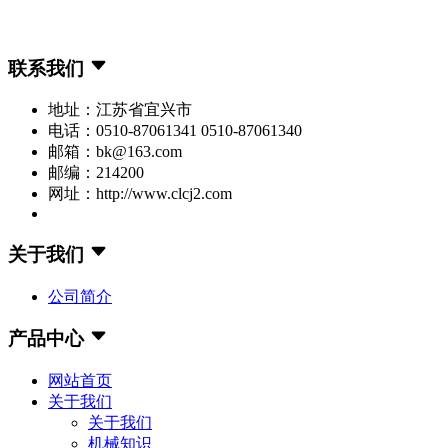
联系我们
地址：江苏省宜兴市
电话：0510-87061341 0510-87061340
邮箱：bk@163.com
邮编：214200
网址：http://www.clcj2.com
关于我们
公司简介
产品中心
网站首页
关于我们
关于我们
机械知识