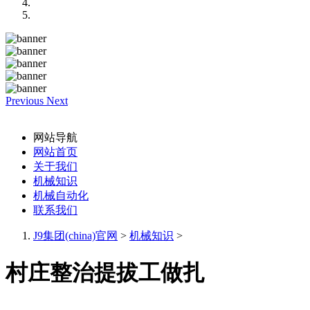
Previous
Next
网站导航
网站首页
关于我们
机械知识
机械自动化
联系我们
J9集团(china)官网
>
机械知识
>
村庄整治提拔工做扎