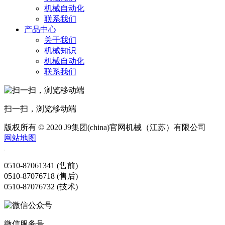
机械自动化
联系我们
产品中心
关于我们
机械知识
机械自动化
联系我们
扫一扫，浏览移动端
版权所有 © 2020 J9集团(china)官网机械（江苏）有限公司
网站地图
0510-87061341 (售前)
0510-87076718 (售后)
0510-87076732 (技术)
微信服务号