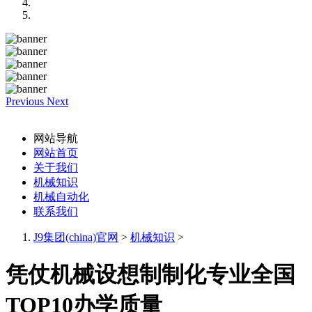
Previous
Next
网站导航
网站首页
关于我们
机械知识
机械自动化
联系我们
J9集团(china)官网
>
机械知识
>
凭仗机械设想制制化专业全国
TOP10办学质量