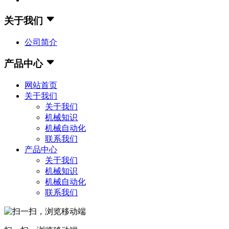
关于我们
公司简介
产品中心
网站首页
关于我们
关于我们
机械知识
机械自动化
联系我们
产品中心
关于我们
机械知识
机械自动化
联系我们