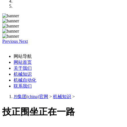
Previous
Next
网站导航
网站首页
关于我们
机械知识
机械自动化
联系我们
J9集团(china)官网
>
机械知识
>
技正围坐正在一路